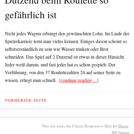
gefährlich ist
Nicht jedes Wagnis erbringt den gewünschten Lohn. Im Laufe der
Spielerkarriere lernt man vieles kennen. Einiges davon scheint so
selbstverständlich zu sein wie Wasser trinken oder Brot
schneiden. Das Spiel auf 2 Dutzend ist etwas in dieser Hinsicht.
Jeder weiß darum, und fast jeder hat es schon gespielt. Der
Verführung, von den 37 Roulettezahlen 24 auf seiner Seite zu
wissen, erliegt man schnell.
[continue reading…]
VORHERIGE SEITE
This site rocks the Classic Responsive Skin for
Thesis
.
WP
Admin