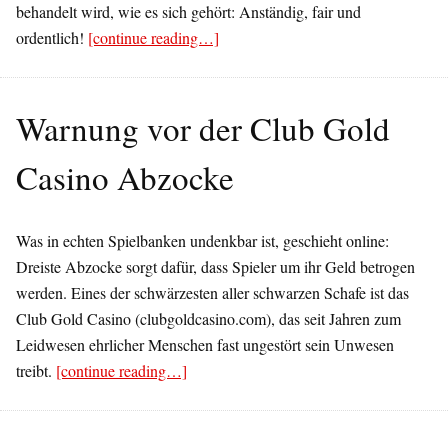
behandelt wird, wie es sich gehört: Anständig, fair und
ordentlich!
[continue reading…]
Warnung vor der Club Gold
Casino Abzocke
Was in echten Spielbanken undenkbar ist, geschieht online:
Dreiste Abzocke sorgt dafür, dass Spieler um ihr Geld betrogen
werden. Eines der schwärzesten aller schwarzen Schafe ist das
Club Gold Casino (clubgoldcasino.com), das seit Jahren zum
Leidwesen ehrlicher Menschen fast ungestört sein Unwesen
treibt.
[continue reading…]