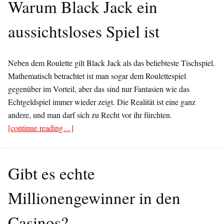
Warum Black Jack ein
aussichtsloses Spiel ist
Neben dem Roulette gilt Black Jack als das beliebteste Tischspiel.
Mathematisch betrachtet ist man sogar dem Roulettespiel
gegenüber im Vorteil, aber das sind nur Fantasien wie das
Echtgeldspiel immer wieder zeigt. Die Realität ist eine ganz
andere, und man darf sich zu Recht vor ihr fürchten.
[continue reading…]
Gibt es echte
Millionengewinner in den
Casinos?