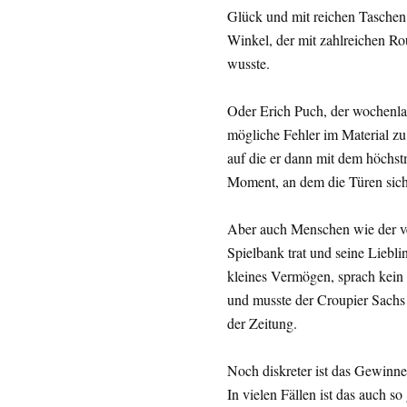
Glück und mit reichen Tasche
Winkel, der mit zahlreichen Ro
wusste.
Oder Erich Puch, der wochenla
mögliche Fehler im Material zu
auf die er dann mit dem höchst
Moment, an dem die Türen sich 
Aber auch Menschen wie der ver
Spielbank trat und seine Lieblin
kleines Vermögen, sprach kein
und musste der Croupier Sachs 
der Zeitung.
Noch diskreter ist das Gewinne
In vielen Fällen ist das auch 