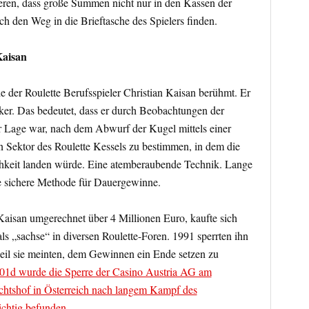
eren, dass große Summen nicht nur in den Kassen der
h den Weg in die Brieftasche des Spielers finden.
Kaisan
der Roulette Berufsspieler Christian Kaisan berühmt. Er
ker. Das bedeutet, dass er durch Beobachtungen der
r Lage war, nach dem Abwurf der Kugel mittels einer
n Sektor des Roulette Kessels zu bestimmen, in dem die
hkeit landen würde. Eine atemberaubende Technik. Lange
e sichere Methode für Dauergewinne.
aisan umgerechnet über 4 Millionen Euro, kaufte sich
als „sachse“ in diversen Roulette-Foren. 1991 sperrten ihn
weil sie meinten, dem Gewinnen ein Ende setzen zu
1d wurde die Sperre der Casino Austria AG am
htshof in Österreich nach langem Kampf des
ichtig befunden.