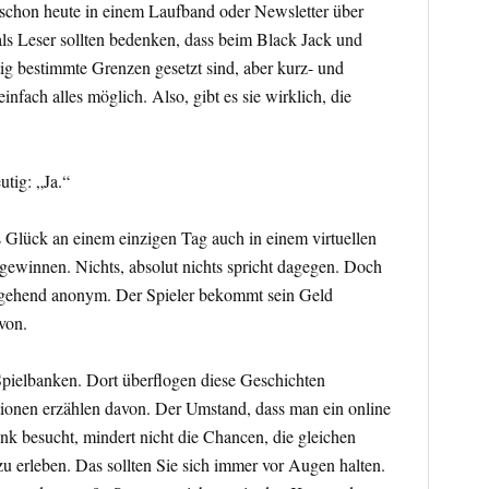
 schon heute in einem Laufband oder Newsletter über
als Leser sollten bedenken, dass beim Black Jack und
stig bestimmte Grenzen gesetzt sind, aber kurz- und
einfach alles möglich. Also, gibt es sie wirklich, die
utig: „Ja.“
 Glück an einem einzigen Tag auch in einem virtuellen
gewinnen. Nichts, absolut nichts spricht dagegen. Doch
tgehend anonym. Der Spieler bekommt sein Geld
von.
pielbanken. Dort überflogen diese Geschichten
onen erzählen davon. Der Umstand, dass man ein online
nk besucht, mindert nicht die Chancen, die gleichen
u erleben. Das sollten Sie sich immer vor Augen halten.