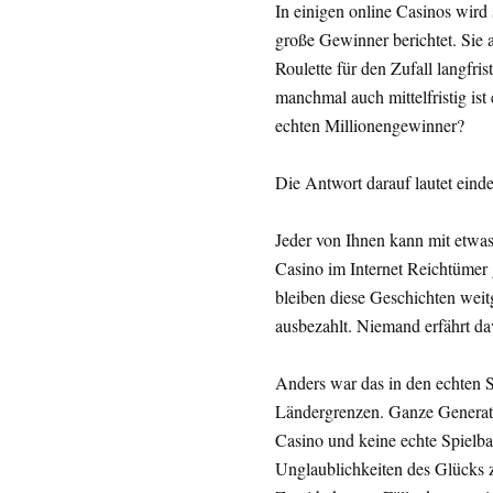
In einigen online Casinos wird
große Gewinner berichtet. Sie 
Roulette für den Zufall langfri
manchmal auch mittelfristig ist 
echten Millionengewinner?
Die Antwort darauf lautet einde
Jeder von Ihnen kann mit etwas
Casino im Internet Reichtümer 
bleiben diese Geschichten wei
ausbezahlt. Niemand erfährt da
Anders war das in den echten S
Ländergrenzen. Ganze Generati
Casino und keine echte Spielba
Unglaublichkeiten des Glücks z