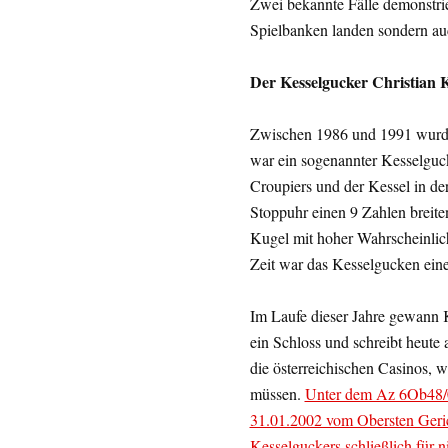
Zwei bekannte Fälle demonstri
Spielbanken landen sondern auc
Der Kesselgucker Christian 
Zwischen 1986 und 1991 wurde 
war ein sogenannter Kesselguc
Croupiers und der Kessel in de
Stoppuhr einen 9 Zahlen breite
Kugel mit hoher Wahrscheinlic
Zeit war das Kesselgucken ein
Im Laufe dieser Jahre gewann K
ein Schloss und schreibt heute 
die österreichischen Casinos, 
müssen.
Unter dem Az 6Ob48/0
31.01.2002 vom Obersten Geric
Kesselguckers schließlich für n