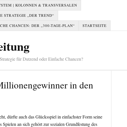
YSTEM | KOLONNEN & TRANSVERSALEN
E STRATEGIE „DER TREND“
CHE CHANCEN: DER „300-TAGE-PLAN“
STARTSEITE
eitung
 Strategie für Dutzend oder Einfache Chancen?
Millionengewinner in den
ht, dürfte auch das Glücksspiel in einfachster Form seine
pielen an sich gehört zur sozialen Grundfestung des