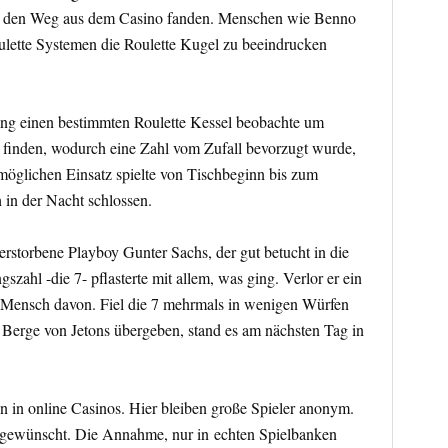
n den Weg aus dem Casino fanden. Menschen wie Benno
ulette Systemen die Roulette Kugel zu beeindrucken
ng einen bestimmten Roulette Kessel beobachte um
 finden, wodurch eine Zahl vom Zufall bevorzugt wurde,
möglichen Einsatz spielte von Tischbeginn bis zum
in der Nacht schlossen.
storbene Playboy Gunter Sachs, der gut betucht in die
gszahl -die 7- pflasterte mit allem, was ging. Verlor er ein
 Mensch davon. Fiel die 7 mehrmals in wenigen Würfen
Berge von Jetons übergeben, stand es am nächsten Tag in
n in online Casinos. Hier bleiben große Spieler anonym.
so gewünscht. Die Annahme, nur in echten Spielbanken