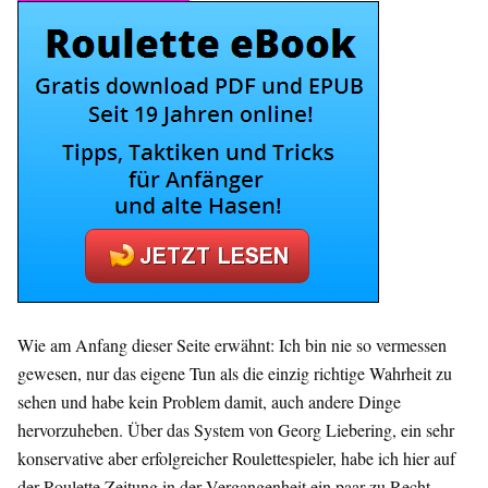
Wie am Anfang dieser Seite erwähnt: Ich bin nie so vermessen
gewesen, nur das eigene Tun als die einzig richtige Wahrheit zu
sehen und habe kein Problem damit, auch andere Dinge
hervorzuheben. Über das System von Georg Liebering, ein sehr
konservative aber erfolgreicher Roulettespieler, habe ich hier auf
der Roulette Zeitung in der Vergangenheit ein paar zu Recht