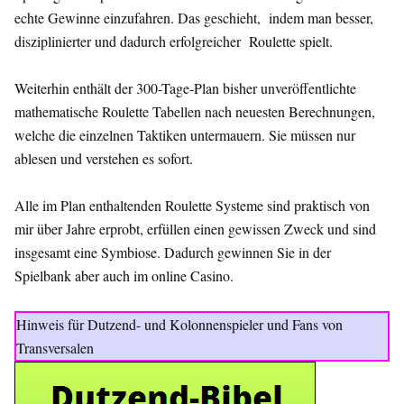
echte Gewinne einzufahren. Das geschieht, indem man besser,
disziplinierter und dadurch erfolgreicher Roulette spielt.
Weiterhin enthält der 300-Tage-Plan bisher unveröffentlichte
mathematische Roulette Tabellen nach neuesten Berechnungen,
welche die einzelnen Taktiken untermauern. Sie müssen nur
ablesen und verstehen es sofort.
Alle im Plan enthaltenden Roulette Systeme sind praktisch von
mir über Jahre erprobt, erfüllen einen gewissen Zweck und sind
insgesamt eine Symbiose. Dadurch gewinnen Sie in der
Spielbank aber auch im online Casino.
Hinweis für Dutzend- und Kolonnenspieler und Fans von
Transversalen