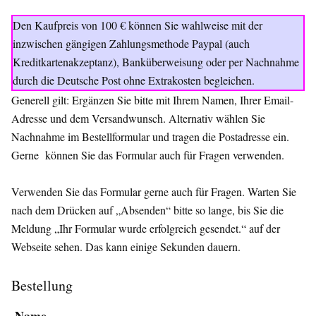
Den Kaufpreis von 100 € können Sie wahlweise mit der
inzwischen gängigen Zahlungsmethode Paypal (auch
Kreditkartenakzeptanz), Banküberweisung oder per Nachnahme
durch die Deutsche Post ohne Extrakosten begleichen.
Generell gilt: Ergänzen Sie bitte mit Ihrem Namen, Ihrer Email-
Adresse und dem Versandwunsch. Alternativ wählen Sie
Nachnahme im Bestellformular und tragen die Postadresse ein.
Gerne können Sie das Formular auch für Fragen verwenden.
Verwenden Sie das Formular gerne auch für Fragen. Warten Sie
nach dem Drücken auf „Absenden“ bitte so lange, bis Sie die
Meldung „Ihr Formular wurde erfolgreich gesendet.“ auf der
Webseite sehen. Das kann einige Sekunden dauern.
Bestellung