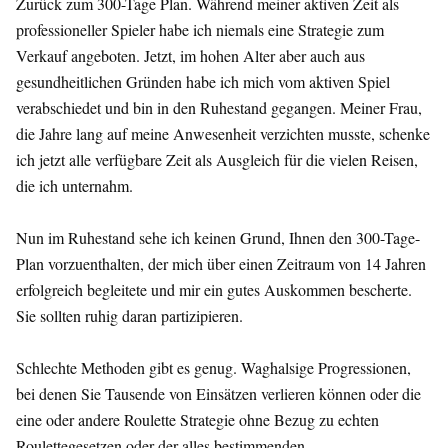
Zurück zum 300-Tage Plan. Während meiner aktiven Zeit als
professioneller Spieler habe ich niemals eine Strategie zum
Verkauf angeboten. Jetzt, im hohen Alter aber auch aus
gesundheitlichen Gründen habe ich mich vom aktiven Spiel
verabschiedet und bin in den Ruhestand gegangen. Meiner Frau,
die Jahre lang auf meine Anwesenheit verzichten musste, schenke
ich jetzt alle verfügbare Zeit als Ausgleich für die vielen Reisen,
die ich unternahm.
Nun im Ruhestand sehe ich keinen Grund, Ihnen den 300-Tage-
Plan vorzuenthalten, der mich über einen Zeitraum von 14 Jahren
erfolgreich begleitete und mir ein gutes Auskommen bescherte.
Sie sollten ruhig daran partizipieren.
Schlechte Methoden gibt es genug. Waghalsige Progressionen,
bei denen Sie Tausende von Einsätzen verlieren können oder die
eine oder andere Roulette Strategie ohne Bezug zu echten
Roulettegesetzen oder der alles bestimmenden