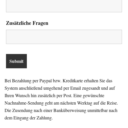
Zusätzliche Fragen
Bei Bezahlung per Paypal bzw. Kreditkarte erhalten Sie das
System anschließend umgehend per Email zugesandt und auf
Ihren Wunsch hin zusätzlich per Post. Eine gewünschte
Nachnahme-Sendung geht am nächsten Werktag auf die Reise.
Die Zusendung nach einer Banküberweisung unmittelbar nach
dem Eingang der Zahlung.