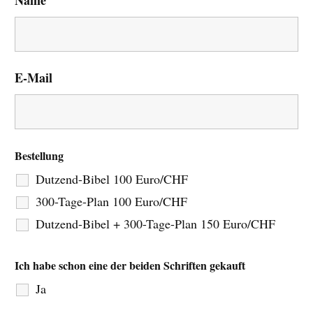
Name
E-Mail
Bestellung
Dutzend-Bibel 100 Euro/CHF
300-Tage-Plan 100 Euro/CHF
Dutzend-Bibel + 300-Tage-Plan 150 Euro/CHF
Ich habe schon eine der beiden Schriften gekauft
Ja