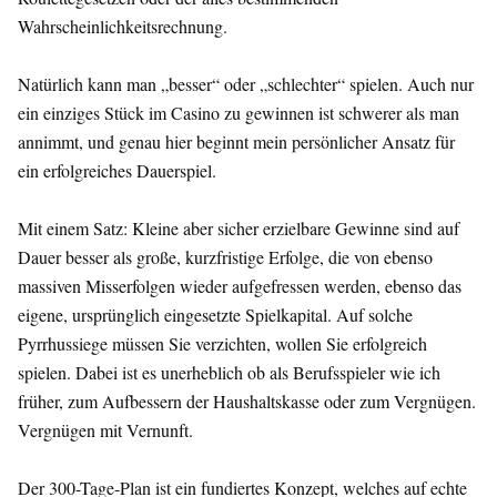
Wahrscheinlichkeitsrechnung.
Natürlich kann man „besser“ oder „schlechter“ spielen. Auch nur
ein einziges Stück im Casino zu gewinnen ist schwerer als man
annimmt, und genau hier beginnt mein persönlicher Ansatz für
ein erfolgreiches Dauerspiel.
Mit einem Satz: Kleine aber sicher erzielbare Gewinne sind auf
Dauer besser als große, kurzfristige Erfolge, die von ebenso
massiven Misserfolgen wieder aufgefressen werden, ebenso das
eigene, ursprünglich eingesetzte Spielkapital. Auf solche
Pyrrhussiege müssen Sie verzichten, wollen Sie erfolgreich
spielen. Dabei ist es unerheblich ob als Berufsspieler wie ich
früher, zum Aufbessern der Haushaltskasse oder zum Vergnügen.
Vergnügen mit Vernunft.
Der 300-Tage-Plan ist ein fundiertes Konzept, welches auf echte