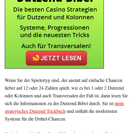
Wenn Sie der Spielertyp sind, der anstatt auf einfache Chancen
lieber auf 12 oder 24 Zahlen spielt, wie es bei 1 oder 2 Dutzend
oder Kolonnen und auch Transversalen der Fall ist, dann lesen Sie
sich die Informationen zu der Dutzend-Bibel durch. Sie ist
mein
strategisches Dutzend Trickbuch
und enthält die modernsten
Systeme für die Drittel-Chancen.