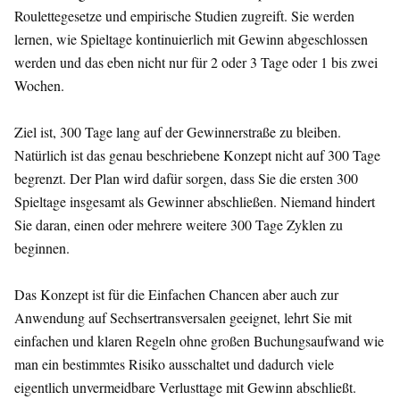
Roulettegesetze und empirische Studien zugreift. Sie werden
lernen, wie Spieltage kontinuierlich mit Gewinn abgeschlossen
werden und das eben nicht nur für 2 oder 3 Tage oder 1 bis zwei
Wochen.
Ziel ist, 300 Tage lang auf der Gewinnerstraße zu bleiben.
Natürlich ist das genau beschriebene Konzept nicht auf 300 Tage
begrenzt. Der Plan wird dafür sorgen, dass Sie die ersten 300
Spieltage insgesamt als Gewinner abschließen. Niemand hindert
Sie daran, einen oder mehrere weitere 300 Tage Zyklen zu
beginnen.
Das Konzept ist für die Einfachen Chancen aber auch zur
Anwendung auf Sechsertransversalen geeignet, lehrt Sie mit
einfachen und klaren Regeln ohne großen Buchungsaufwand wie
man ein bestimmtes Risiko ausschaltet und dadurch viele
eigentlich unvermeidbare Verlusttage mit Gewinn abschließt.